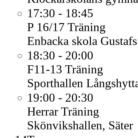
17:30 - 18:45
P 16/17
Träning
Enbacka skola Gustafs
18:30 - 20:00
F11-13
Träning
Sporthallen Långshytt
19:00 - 20:30
Herrar
Träning
Skönvikshallen, Säter