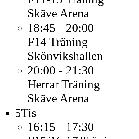
Skäve Arena
18:45 - 20:00
F14
Träning
Skönvikshallen
20:00 - 21:30
Herrar
Träning
Skäve Arena
5
Tis
16:15 - 17:30