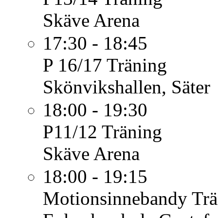
Skäve Arena
17:30 - 18:45
P 16/17
Träning
Skönvikshallen, Säter
18:00 - 19:30
P11/12
Träning
Skäve Arena
18:00 - 19:15
Motionsinnebandy
Trä