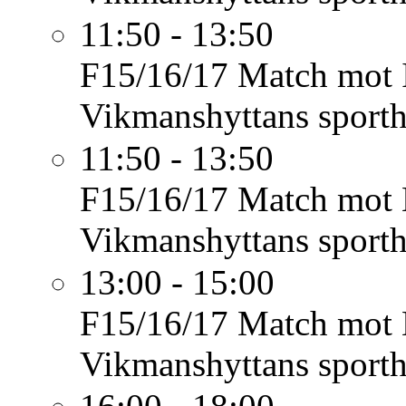
11:50 - 13:50
F15/16/17
Match mot 
Vikmanshyttans sporth
11:50 - 13:50
F15/16/17
Match mot
Vikmanshyttans sporth
13:00 - 15:00
F15/16/17
Match mot
Vikmanshyttans sporth