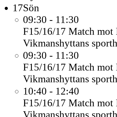
17
Sön
09:30 - 11:30
F15/16/17
Match mot 
Vikmanshyttans sporth
09:30 - 11:30
F15/16/17
Match mot 
Vikmanshyttans sporth
10:40 - 12:40
F15/16/17
Match mot 
Vikmanshyttans sporth