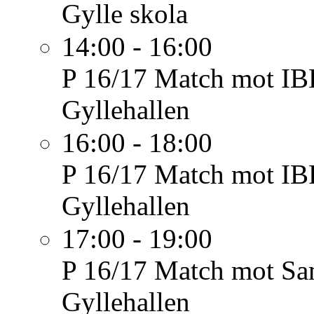
Gylle skola
14:00 - 16:00
P 16/17
Match mot IB
Gyllehallen
16:00 - 18:00
P 16/17
Match mot IBF
Gyllehallen
17:00 - 19:00
P 16/17
Match mot Sa
Gyllehallen