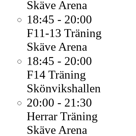
Skäve Arena
18:45 - 20:00
F11-13
Träning
Skäve Arena
18:45 - 20:00
F14
Träning
Skönvikshallen
20:00 - 21:30
Herrar
Träning
Skäve Arena