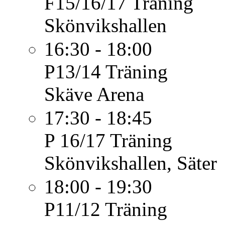
F15/16/17
Träning
Skönvikshallen
16:30 - 18:00
P13/14
Träning
Skäve Arena
17:30 - 18:45
P 16/17
Träning
Skönvikshallen, Säter
18:00 - 19:30
P11/12
Träning