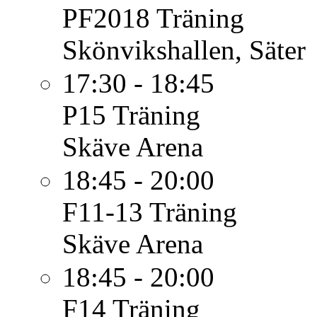
PF2018
Träning
Skönvikshallen, Säter
17:30 - 18:45
P15
Träning
Skäve Arena
18:45 - 20:00
F11-13
Träning
Skäve Arena
18:45 - 20:00
F14
Träning