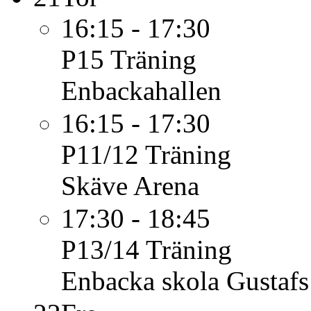
16:15 - 17:30
P15
Träning
Enbackahallen
16:15 - 17:30
P11/12
Träning
Skäve Arena
17:30 - 18:45
P13/14
Träning
Enbacka skola Gustafs