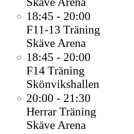
Skäve Arena
18:45 - 20:00
F11-13
Träning
Skäve Arena
18:45 - 20:00
F14
Träning
Skönvikshallen
20:00 - 21:30
Herrar
Träning
Skäve Arena